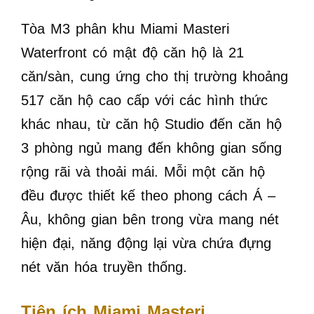
Tòa M3 phân khu Miami Masteri
Waterfront có mật độ căn hộ là 21
căn/sàn, cung ứng cho thị trường khoảng
517 căn hộ cao cấp với các hình thức
khác nhau, từ căn hộ Studio đến căn hộ
3 phòng ngủ mang đến không gian sống
rộng rãi và thoải mái. Mỗi một căn hộ
đều được thiết kế theo phong cách Á –
Âu, không gian bên trong vừa mang nét
hiện đại, năng động lại vừa chứa đựng
nét văn hóa truyền thống.
Tiện ích Miami Masteri