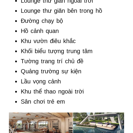
Lounge thư giãn ngoài trời
Lounge thư giãn bên trong hồ
Đường chạy bộ
Hồ cảnh quan
Khu vườn điêu khắc
Khối biểu tượng trung tâm
Tường trang trí chủ đề
Quảng trường sự kiện
Lầu vọng cảnh
Khu thể thao ngoài trời
Sân chơi trẻ em