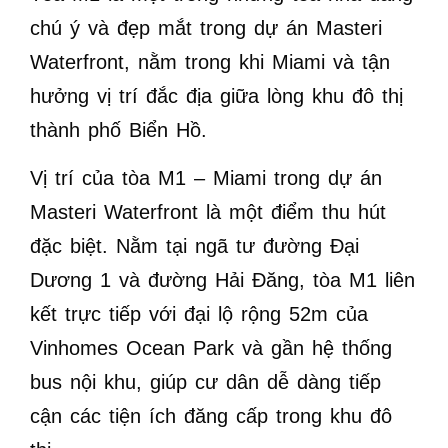
chú ý và đẹp mắt trong dự án Masteri
Waterfront, nằm trong khi Miami và tận
hưởng vị trí đắc địa giữa lòng khu đô thị
thành phố Biển Hồ.
Vị trí của tòa M1 – Miami trong dự án
Masteri Waterfront là một điểm thu hút
đặc biệt.
Nằm tại ngã tư đường Đại
Dương 1 và đường Hải Đăng, tòa M1 liên
kết trực tiếp với đại lộ rộng 52m của
Vinhomes Ocean Park và gần hệ thống
bus nội khu, giúp cư dân dễ dàng tiếp
cận các tiện ích đăng cấp trong khu đô