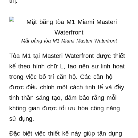
thị.
Mặt bằng tòa M1 Miami Masteri Waterfront
Tòa M1 tại Masteri Waterfront được thiết
kế theo hình chữ L, tạo nên sự linh hoạt
trong việc bố trí căn hộ. Các căn hộ
được điều chỉnh một cách tinh tế và đầy
tinh thần sáng tạo, đảm bảo rằng mỗi
không gian được tối ưu hóa công năng
sử dụng.
Đặc biệt việc thiết kế này giúp tận dụng