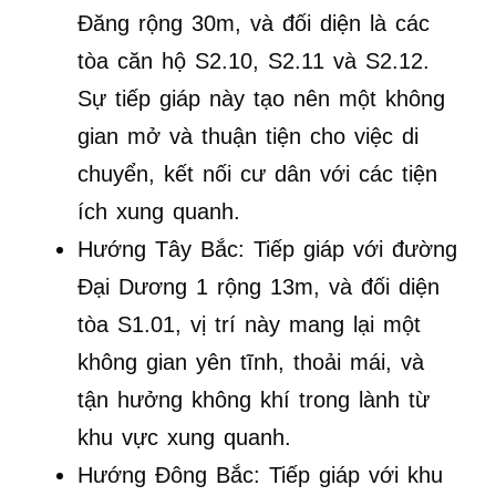
Đăng rộng 30m, và đối diện là các
tòa căn hộ S2.10, S2.11 và S2.12.
Sự tiếp giáp này tạo nên một không
gian mở và thuận tiện cho việc di
chuyển, kết nối cư dân với các tiện
ích xung quanh.
Hướng Tây Bắc: Tiếp giáp với đường
Đại Dương 1 rộng 13m, và đối diện
tòa S1.01, vị trí này mang lại một
không gian yên tĩnh, thoải mái, và
tận hưởng không khí trong lành từ
khu vực xung quanh.
Hướng Đông Bắc: Tiếp giáp với khu