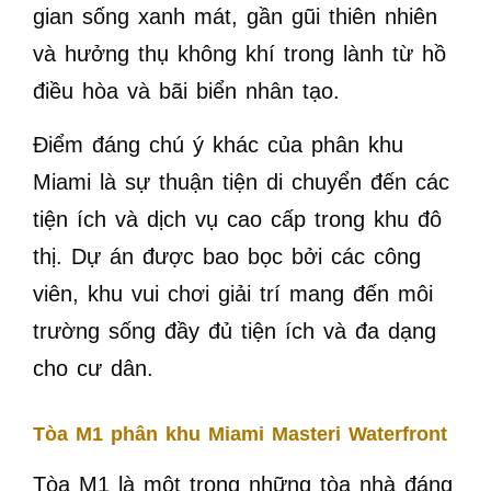
gian sống xanh mát, gần gũi thiên nhiên
và hưởng thụ không khí trong lành từ hồ
điều hòa và bãi biển nhân tạo.
Điểm đáng chú ý khác của phân khu
Miami là sự thuận tiện di chuyển đến các
tiện ích và dịch vụ cao cấp trong khu đô
thị. Dự án được bao bọc bởi các công
viên, khu vui chơi giải trí mang đến môi
trường sống đầy đủ tiện ích và đa dạng
cho cư dân.
Tòa M1 phân khu Miami Masteri Waterfront
Tòa M1 là một trong những tòa nhà đáng