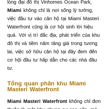
lòng đại đô thị Vinhomes Ocean Park,
Miami
không chỉ là nơi sống lý tưởng,
việc đầu tư vào căn hộ tại Miami Masteri
Waterfront cũng là cơ hội sinh lời hiệu
quả. Với vị trí đắc địa, phát triển của khu
đô thị và tiềm năm tăng giá trong tương
lai, việc sở hữu căn hộ tại đây đem đến
cơ hội đầu tư hấp dẫn cho các nhà đầu
tư.
Tổng quan phân khu Miami
Masteri Waterfront
Miami Masteri Waterfront
không chỉ đơn