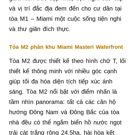
và vị trí đắc địa đem đến cho cư dân tại
tòa M1 – Miami một cuộc sống tiện nghi
và thư giãn đích thực.
Tòa M2 phân khu Miami Masteri Waterfront
Tòa M2 được thiết kế theo hình chữ T, lối
thiết kế thông minh với nhiều góc cạnh
giúp tối đa hóa diện tích tiếp xúc ánh
sáng. Tòa M2 nổi bật với điểm nhấn là
tầm nhìn panorama: tất cả các căn hộ
hướng Đông Nam và Đông Bắc của tòa
nhà đều có thể ngắm biển hồ nước ngọt
trải cát trắng rộng 24.5ha, hài hòa kết