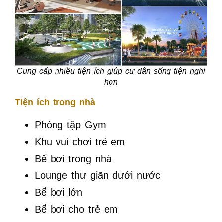
Cung cấp nhiều tiện ích giúp cư dân sống tiện nghi
hơn
Tiện ích trong nhà
Phòng tập Gym
Khu vui chơi trẻ em
Bể bơi trong nhà
Lounge thư giãn dưới nước
Bể bơi lớn
Bể bơi cho trẻ em