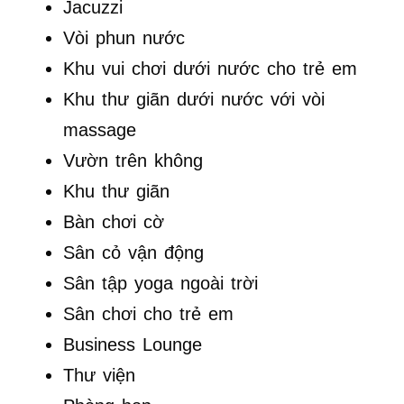
Jacuzzi
Vòi phun nước
Khu vui chơi dưới nước cho trẻ em
Khu thư giãn dưới nước với vòi
massage
Vườn trên không
Khu thư giãn
Bàn chơi cờ
Sân cỏ vận động
Sân tập yoga ngoài trời
Sân chơi cho trẻ em
Business Lounge
Thư viện