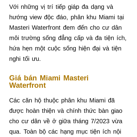
Với những vị trí tiếp giáp đa dạng và
hướng view độc đáo, phân khu Miami tại
Masteri Waterfront đem đến cho cư dân
môi trường sống đẳng cấp và đa tiện ích,
hứa hẹn một cuộc sống hiện đại và tiện
nghi tối ưu.
Giá bán Miami Masteri
Waterfront
Các căn hộ thuộc phân khu Miami đã
được hoàn thiện và chính thức bàn giao
cho cư dân về ở giữa tháng 7/2023 vừa
qua. Toàn bộ các hạng mục tiện ích nội