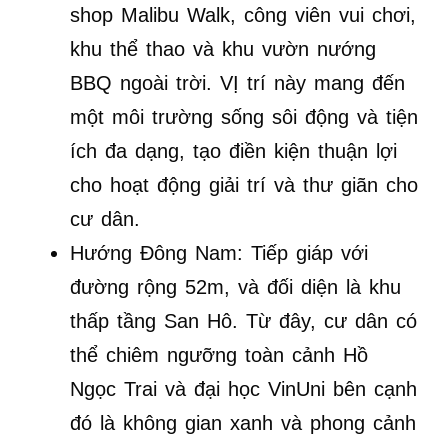
shop Malibu Walk, công viên vui chơi,
khu thể thao và khu vườn nướng
BBQ ngoài trời. VỊ trí này mang đến
một môi trường sống sôi động và tiện
ích đa dạng, tạo điền kiện thuận lợi
cho hoạt động giải trí và thư giãn cho
cư dân.
Hướng Đông Nam: Tiếp giáp với
đường rộng 52m, và đối diện là khu
thấp tầng San Hô. Từ đây, cư dân có
thể chiêm ngưỡng toàn cảnh Hồ
Ngọc Trai và đại học VinUni bên cạnh
đó là không gian xanh và phong cảnh