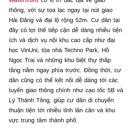
Waterfront
có vị trí đắc địa về giao
thông, với sự tọa lạc ngay tại nút giao
Hải Đăng và đại lộ rộng 52m. Cư dân tại
đây có lợi thế tiếp cận dễ dàng nhiều tiện
ích và dịch vụ nội khu cao cấp như đại
học VinUni, tòa nhà Techno Park, Hồ
Ngọc Trai và những khu biệt thự thấp
tầng nằm ngay phía trước. Đồng thời, cư
dân cũng có thể kết nối dễ dàng tới các
tuyến giao thông chính như cao tốc 5B và
Lý Thánh Tông, giúp cư dân di chuyển
thuận tiện tới nhiều tỉnh lân cân và khu
vực trung tâm thành phố.