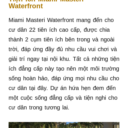
Waterfront
Miami Masteri Waterfront mang đến cho
cư dân 22 tiên ích cao cấp, được chia
thành 2 cụm tiên ích bên trong và ngoài
trời, đáp ứng đầy đủ nhu cầu vui chơi và
giải trí ngay tại nội khu. Tất cả những tiện
ích đẳng cấp này tạo nên một môi trường
sống hoàn hảo, đáp ứng mọi nhu cầu cho
cư dân tại đây. Dự án hứa hẹn đem đến
một cuộc sống đẳng cấp và tiện nghi cho
cư dân trong tương lai.