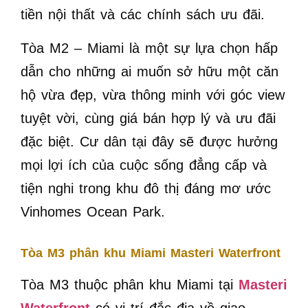
tiền nội thất và các chính sách ưu đãi.
Tòa M2 – Miami là một sự lựa chọn hấp
dẫn cho những ai muốn sở hữu một căn
hộ vừa đẹp, vừa thông minh với góc view
tuyệt vời, cùng giá bán hợp lý và ưu đãi
đặc biệt. Cư dân tại đây sẽ được hưởng
mọi lợi ích của cuộc sống đẳng cấp và
tiện nghi trong khu đô thị đáng mơ ước
Vinhomes Ocean Park.
Tòa M3 phân khu Miami Masteri Waterfront
Tòa M3 thuộc phân khu Miami tại
Masteri