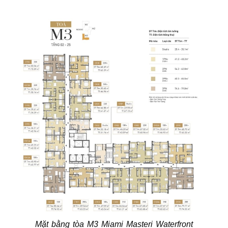
Mặt bằng tòa M3 Miami Masteri Waterfront