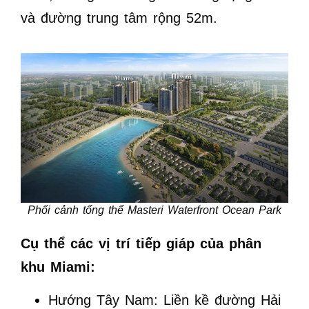
và đường trung tâm rộng 52m.
Phối cảnh tổng thể Masteri Waterfront Ocean Park
Cụ thể các vị trí tiếp giáp của phân
khu Miami:
Hướng Tây Nam: Liền kề đường Hải