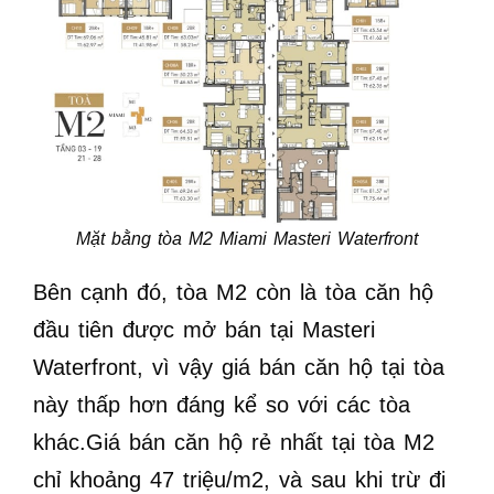
Mặt bằng tòa M2 Miami Masteri Waterfront
Bên cạnh đó, tòa M2 còn là tòa căn hộ
đầu tiên được mở bán tại Masteri
Waterfront, vì vậy giá bán căn hộ tại tòa
này thấp hơn đáng kể so với các tòa
khác.Giá bán căn hộ rẻ nhất tại tòa M2
chỉ khoảng 47 triệu/m2, và sau khi trừ đi