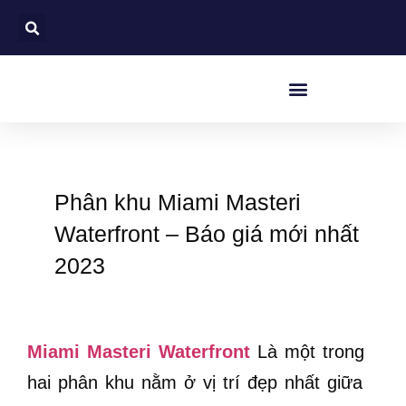
Phân khu Miami Masteri
Waterfront – Báo giá mới nhất
2023
Miami Masteri Waterfront
Là một trong
hai phân khu nằm ở vị trí đẹp nhất giữa