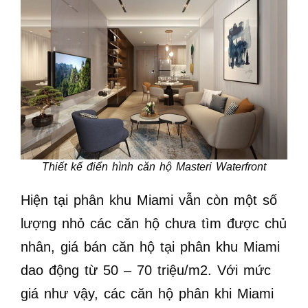
Thiết kế điển hình căn hộ Masteri Waterfront
Hiện tại phân khu Miami vẫn còn một số
lượng nhỏ các căn hộ chưa tìm được chủ
nhân, giá bán căn hộ tại phân khu Miami
dao động từ 50 – 70 triệu/m2. Với mức
giá như vậy, các căn hộ phân khi Miami