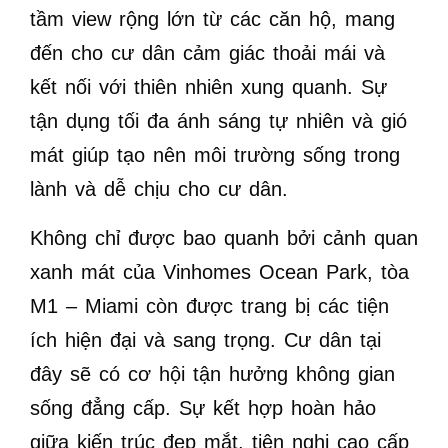
tầm view rộng lớn từ các căn hộ, mang
đến cho cư dân cảm giác thoải mái và
kết nối với thiên nhiên xung quanh. Sự
tận dụng tối đa ánh sáng tự nhiên và gió
mát giúp tạo nên môi trường sống trong
lành và dễ chịu cho cư dân.
Không chỉ được bao quanh bởi cảnh quan
xanh mát của Vinhomes Ocean Park, tòa
M1 – Miami còn được trang bị các tiện
ích hiện đại và sang trọng. Cư dân tại
đây sẽ có cơ hội tận hưởng không gian
sống đẳng cấp. Sự kết hợp hoàn hảo
giữa kiến trúc đẹp mắt, tiện nghi cao cấp