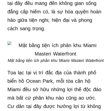
tại đây đều mang đến không gian sống
đẳng cấp hiếm có, là sự hòa quyện hoàn
hảo giữa tiện nghi, hiện đại và phong
cách sang trọng.
Mặt bằng tiện ích phân khu Miami Masteri Waterfront
Tọa lạc tại vị trí đắc địa của thành phố
biển hồ Ocean Park, mỗi tòa căn hộ
Miami đều sở hữu những lợi thế độc đáo
mà bất cứ phân khu nào cũng ao ước.
Cư dân tại đây được hưởng lợi từ không