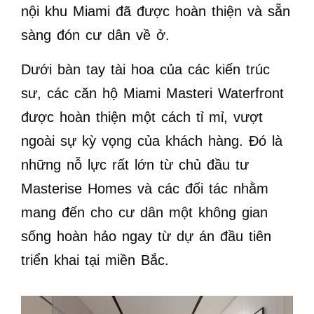
nội khu Miami đã được hoàn thiện và sẵn
sàng đón cư dân về ở.
Dưới bàn tay tài hoa của các kiến trúc
sư, các căn hộ Miami Masteri Waterfront
được hoàn thiện một cách tỉ mỉ, vượt
ngoài sự kỳ vọng của khách hàng. Đó là
những nỗ lực rất lớn từ chủ đầu tư
Masterise Homes và các đối tác nhằm
mang đến cho cư dân một không gian
sống hoàn hảo ngay từ dự án đầu tiên
triển khai tại miền Bắc.