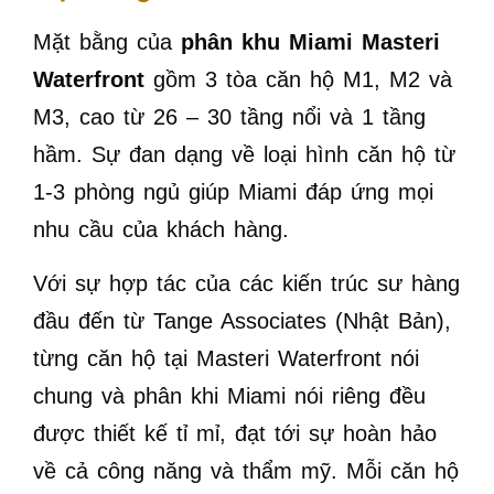
Mặt bằng của
phân khu Miami Masteri
Waterfront
gồm 3 tòa căn hộ M1, M2 và
M3, cao từ 26 – 30 tầng nổi và 1 tầng
hầm. Sự đan dạng về loại hình căn hộ từ
1-3 phòng ngủ giúp Miami đáp ứng mọi
nhu cầu của khách hàng.
Với sự hợp tác của các kiến trúc sư hàng
đầu đến từ Tange Associates (Nhật Bản),
từng căn hộ tại Masteri Waterfront nói
chung và phân khi Miami nói riêng đều
được thiết kế tỉ mỉ, đạt tới sự hoàn hảo
về cả công năng và thẩm mỹ. Mỗi căn hộ