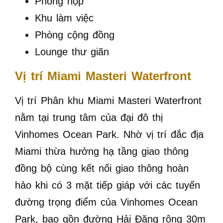
Phòng họp
Khu làm việc
Phòng cộng đồng
Lounge thư giãn
Vị trí Miami Masteri Waterfront
Vị trí Phân khu Miami Masteri Waterfront
nằm tại trung tâm của đại đô thị
Vinhomes Ocean Park. Nhờ vị trí đắc địa
Miami thừa hưởng hạ tầng giao thông
đồng bộ cùng kết nối giao thông hoàn
hảo khi có 3 mặt tiếp giáp với các tuyến
đường trọng điểm của Vinhomes Ocean
Park, bao gồn đường Hải Đăng rộng 30m