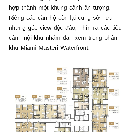
hợp thành một khung cảnh ấn tượng.
Riêng các căn hộ còn lại cũng sở hữu
những góc view độc đáo, nhìn ra các tiểu
cảnh nội khu nhằm đan xem trong phân
khu Miami Masteri Waterfront.