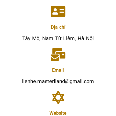
Địa chỉ
Tây Mỗ, Nam Từ Liêm, Hà Nội
Email
lienhe.masteriland@gmail.com
Website