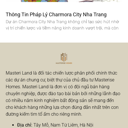
Thông Tin Pháp Lý Charmora City Nha Trang
Dự án Charmora City Nha Trang không chỉ tạo sức hút nhờ
vị trí chiến lược và tiềm năng kinh doanh vượt trội, mà còn
Masteri Land là đối tác chiến lược phân phối chính thức
các dự án chung cư, biệt thự của chủ đầu tư Masterise
Homes. Masteri Land là đơn vị có đội ngũ bán hàng
chuyên nghiệp, được đào tạo bài bản bởi những lãnh đạo
có nhiều năm kinh nghiệm bất động sản sẽ mang đến
cho khách hàng những lựa chọn đúng đắn nhất trên con
đường kiếm tìm tổ ấm cho riêng mình.
Địa chỉ:
Tây Mỗ, Nam Từ Liêm, Hà Nội