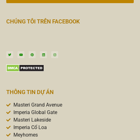
CHÚNG TÔI TRÊN FACEBOOK
THÔNG TIN DỰ ÁN
Masteri Grand Avenue
Imperia Global Gate
Masteri Lakeside
Imperia Cổ Loa
Meyhomes