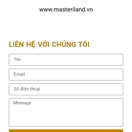
www.masteriland.vn
LIÊN HỆ VỚI CHÚNG TÔI