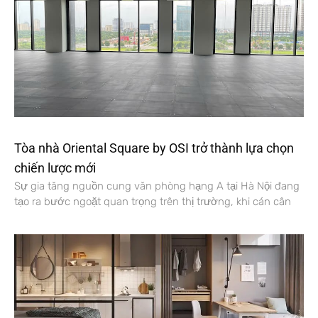
Tòa nhà Oriental Square by OSI trở thành lựa chọn
chiến lược mới
Sự gia tăng nguồn cung văn phòng hạng A tại Hà Nội đang
tạo ra bước ngoặt quan trọng trên thị trường, khi cán cân