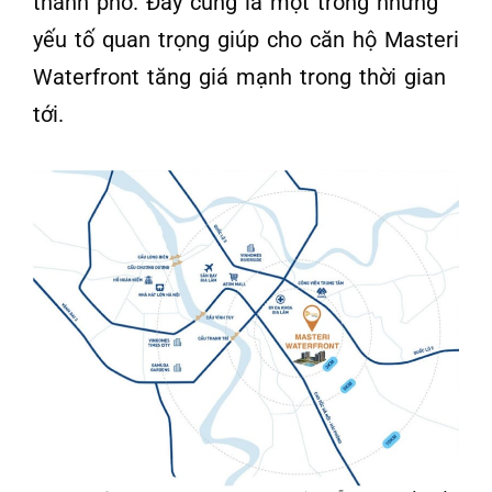
thành phố. Đây cũng là một trong những
yếu tố quan trọng giúp cho căn hộ Masteri
Waterfront tăng giá mạnh trong thời gian
tới.