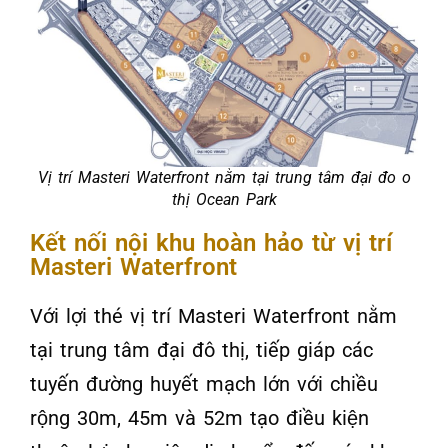
Vị trí Masteri Waterfront nằm tại trung tâm đại đo o
thị Ocean Park
Kết nối nội khu hoàn hảo từ vị trí
Masteri Waterfront
Với lợi thé vị trí Masteri Waterfront nằm
tại trung tâm đại đô thị, tiếp giáp các
tuyến đường huyết mạch lớn với chiều
rộng 30m, 45m và 52m tạo điều kiện