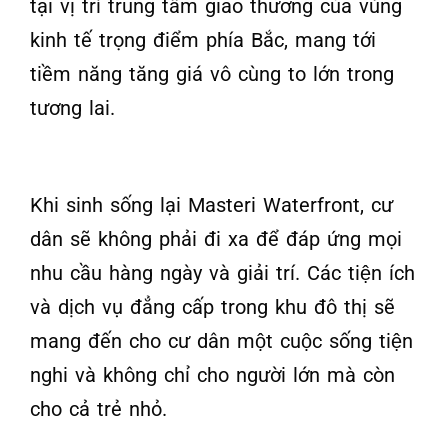
tại vị trí trung tâm giao thương của vùng
kinh tế trọng điểm phía Bắc, mang tới
tiềm năng tăng giá vô cùng to lớn trong
tương lai.
Khi sinh sống lại Masteri Waterfront, cư
dân sẽ không phải đi xa để đáp ứng mọi
nhu cầu hàng ngày và giải trí. Các tiện ích
và dịch vụ đẳng cấp trong khu đô thị sẽ
mang đến cho cư dân một cuộc sống tiện
nghi và không chỉ cho người lớn mà còn
cho cả trẻ nhỏ.