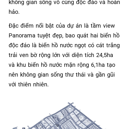
không gian sống vô cùng độc đáo và hoàn
hảo.
Đặc điểm nổi bật của dự án là tầm view
Panorama tuyệt đẹp, bao quát hai biển hồ
độc đáo là biển hồ nước ngọt có cát trắng
trải ven bờ rộng lớn với diện tích 24,5ha
và khu biển hồ nước mặn rộng 6,1ha tạo
nên không gian sống thư thái và gần gũi
với thiên nhiên.