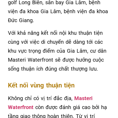
golf Long Biên, sân bay Gia Lâm, bệnh
viện đa khoa Gia Lâm, bệnh viện đa khoa
Đức Giang.
Với khả năng kết nối nội khu thuận tiện
cùng với việc di chuyển dễ dàng tới các
khu vực trọng điểm của Gia Lâm, cư dân
Masteri Waterfront sẽ được hưởng cuộc
sống thuận ích đúng chất thượng lưu.
Kết nối vùng thuận tiện
Không chỉ có vị trí đắc địa,
Masteri
Waterfront
còn được đánh giá cao bởi hạ
tầng giao thông hoàn thiện. Từ vị trí