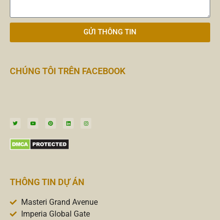
GỬI THÔNG TIN
CHÚNG TÔI TRÊN FACEBOOK
THÔNG TIN DỰ ÁN
Masteri Grand Avenue
Imperia Global Gate