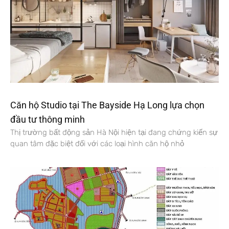
Căn hộ Studio tại The Bayside Hạ Long lựa chọn
đầu tư thông minh
Thị trường bất động sản Hà Nội hiện tại đang chứng kiến sự
quan tâm đặc biệt đối với các loại hình căn hộ nhỏ