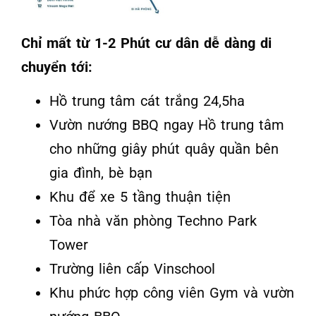
Chỉ mất từ 1-2 Phút cư dân dễ dàng di
chuyển tới:
Hồ trung tâm cát trắng 24,5ha
Vườn nướng BBQ ngay Hồ trung tâm
cho những giây phút quây quần bên
gia đình, bè bạn
Khu để xe 5 tầng thuận tiện
Tòa nhà văn phòng Techno Park
Tower
Trường liên cấp Vinschool
Khu phức hợp công viên Gym và vườn