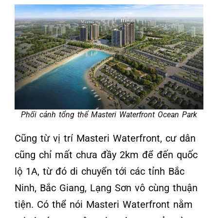
Phối cảnh tổng thể Masteri Waterfront Ocean Park
Cũng từ vị trí Masteri Waterfront, cư dân
cũng chỉ mất chưa đầy 2km để đến quốc
lộ 1A, từ đó di chuyển tới các tỉnh Bắc
Ninh, Bắc Giang, Lạng Sơn vô cùng thuận
tiện. Có thể nói Masteri Waterfront nằm