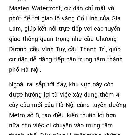
Masteri Waterfront, cư dân chỉ mất vài
phút để tới giao lộ vàng Cổ Linh của Gia
Lâm, giúp kết nối trực tiếp với các tuyến
giao thông quan trọng như cầu Chương
Dương, cầu Vĩnh Tuy, cầu Thanh Trì, giúp
cư dân dễ dàng tiếp cận trung tâm thành
phố Hà Nội.
Ngoài ra, sắp tới đây, khu vực này còn
được hưởng lợi từ việc xây dựng thêm 4
cây cầu mới của Hà Nội cùng tuyến đường
Metro số 8, tạo điều kiện thuận lợi hơn
nữa cho việc di chuyển vào trung tâm