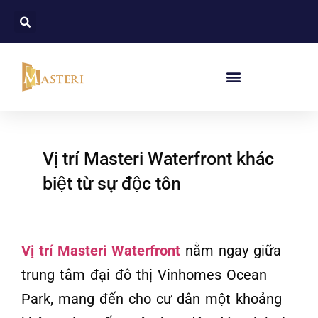
Vị trí Masteri Waterfront khác
biệt từ sự độc tôn
Vị trí Masteri Waterfront
nằm ngay giữa
trung tâm đại đô thị Vinhomes Ocean
Park, mang đến cho cư dân một khoảng