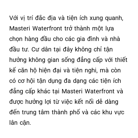
Với vị trí đắc địa và tiện ích xung quanh,
Masteri Waterfront trở thành một lựa
chọn hàng đầu cho các gia đình và nhà
đầu tư. Cư dân tại đây không chỉ tận
hưởng không gian sống đẳng cấp với thiết
kế căn hộ hiện đại và tiện nghi, mà còn
có cơ hội tận dụng đa dạng các tiện ích
đẳng cấp khác tại Masteri Waterfront và
được hưởng lợi từ việc kết nối dễ dàng
đến trung tâm thành phố và các khu vực
lân cận.