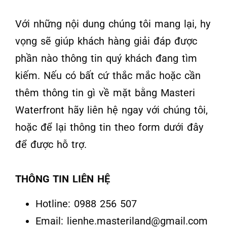
Với những nội dung chúng tôi mang lại, hy
vọng sẽ giúp khách hàng giải đáp được
phần nào thông tin quý khách đang tìm
kiếm. Nếu có bất cứ thắc mắc hoặc cần
thêm thông tin gì về mặt bằng Masteri
Waterfront hãy liên hệ ngay với chúng tôi,
hoặc để lại thông tin theo form dưới đây
để được hỗ trợ.
THÔNG TIN LIÊN HỆ
Hotline: 0988 256 507
Email: lienhe.masteriland@gmail.com