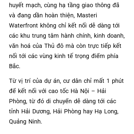
huyết mạch, cùng hạ tầng giao thông đã
và đang dần hoàn thiện, Masteri
Waterfront không chỉ kết nối dễ dàng tới
các khu trung tâm hành chính, kinh doanh,
văn hoá của Thủ đô mà còn trực tiếp kết
nối tới các vùng kinh tế trọng điểm phía
Bắc.
Từ vị trí của dự án, cư dân chỉ mất 1 phút
để kết nối với cao tốc Hà Nội – Hải
Phòng, từ đó di chuyển dễ dàng tới các
tỉnh Hải Dương, Hải Phòng hay Hạ Long,
Quảng Ninh.