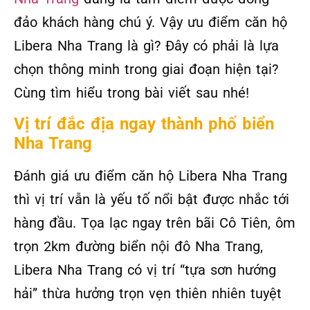
đảo khách hàng chú ý. Vậy ưu điểm căn hộ
Libera Nha Trang là gì? Đây có phải là lựa
chọn thông minh trong giai đoạn hiện tại?
Cùng tìm hiểu trong bài viết sau nhé!
Vị trí đắc địa ngay thành phố biển
Nha Trang
Đánh giá ưu điểm căn hộ Libera Nha Trang
thì vị trí vẫn là yếu tố nổi bật được nhắc tới
hàng đầu. Tọa lạc ngay trên bãi Cô Tiên, ôm
trọn 2km đường biển nội đô Nha Trang,
Libera Nha Trang có vị trí “tựa sơn hướng
hải” thừa hưởng trọn vẹn thiên nhiên tuyệt