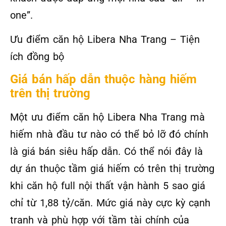
one”.
Ưu điểm căn hộ Libera Nha Trang – Tiện
ích đồng bộ
Giá bán hấp dẫn thuộc hàng hiếm
trên thị trường
Một ưu điểm căn hộ Libera Nha Trang mà
hiếm nhà đầu tư nào có thể bỏ lỡ đó chính
là giá bán siêu hấp dẫn. Có thể nói đây là
dự án thuộc tầm giá hiếm có trên thị trường
khi căn hộ full nội thất vận hành 5 sao giá
chỉ từ 1,88 tỷ/căn. Mức giá này cực kỳ cạnh
tranh và phù hợp với tầm tài chính của