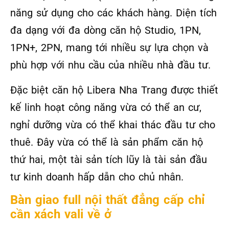
năng sử dụng cho các khách hàng. Diện tích
đa dạng với đa dòng căn hộ Studio, 1PN,
1PN+, 2PN, mang tới nhiều sự lựa chọn và
phù hợp với nhu cầu của nhiều nhà đầu tư.
Đặc biệt căn hộ Libera Nha Trang được thiết
kế linh hoạt công năng vừa có thể an cư,
nghỉ dưỡng vừa có thể khai thác đầu tư cho
thuê. Đây vừa có thể là sản phẩm căn hộ
thứ hai, một tài sản tích lũy là tài sản đầu
tư kinh doanh hấp dẫn cho chủ nhân.
Bàn giao full nội thất đẳng cấp chỉ
cần xách vali về ở