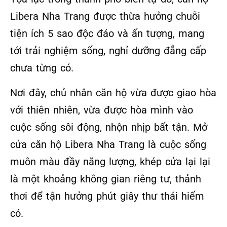
Libera Nha Trang được thừa hưởng chuỗi
tiện ích 5 sao độc đáo và ấn tượng, mang
tới trải nghiệm sống, nghỉ dưỡng đẳng cấp
chưa từng có.
Nơi đây, chủ nhân căn hộ vừa được giao hòa
với thiên nhiên, vừa được hòa mình vào
cuộc sống sôi động, nhộn nhịp bất tận. Mở
cửa căn hộ Libera Nha Trang là cuộc sống
muôn màu đầy năng lượng, khép cửa lại lại
là một khoảng không gian riêng tư, thảnh
thơi để tận hưởng phút giây thư thái hiếm
có.