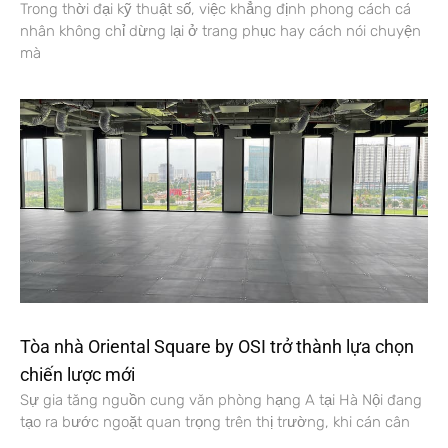
Trong thời đại kỹ thuật số, việc khẳng định phong cách cá
nhân không chỉ dừng lại ở trang phục hay cách nói chuyện
mà
Tòa nhà Oriental Square by OSI trở thành lựa chọn
chiến lược mới
Sự gia tăng nguồn cung văn phòng hạng A tại Hà Nội đang
tạo ra bước ngoặt quan trọng trên thị trường, khi cán cân