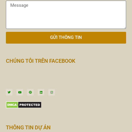
GỬI THÔNG TIN
CHÚNG TÔI TRÊN FACEBOOK
THÔNG TIN DỰ ÁN