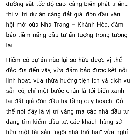
đường sắt tốc độ cao, cảng biển phát triển…
thì vị trí dự án càng đắt giá, đón đầu vận
hội mới của Nha Trang – Khánh Hòa, đảm
bảo tiềm năng đầu tư ấn tượng trong tương
lai.
Hiếm có dự án nào lại sở hữu được vị thế
đắc địa đến vậy, vừa đảm bảo được kết nối
linh hoạt, vừa thừa hưởng tiện ích và dịch vụ
sẵn có, chỉ một bước chân là tới biển xanh
lại đắt giá đón đầu hạ tầng quy hoạch. Có
thể nói đây là vị trí vàng mà các nhà đầu tư
đang tìm kiếm đầu tư, các khách hàng sở
hữu một tài sản “ngôi nhà thứ hai” vừa nghỉ