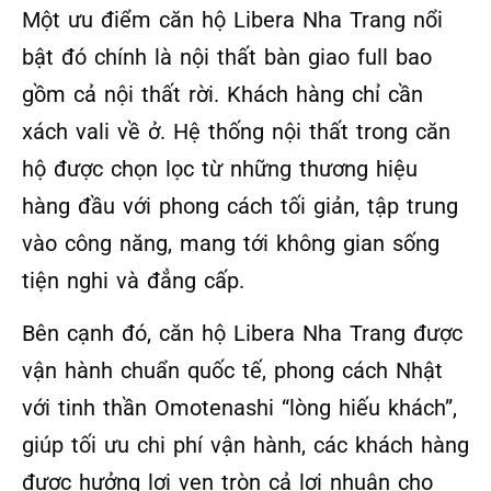
Một ưu điểm căn hộ Libera Nha Trang nổi
bật đó chính là nội thất bàn giao full bao
gồm cả nội thất rời. Khách hàng chỉ cần
xách vali về ở. Hệ thống nội thất trong căn
hộ được chọn lọc từ những thương hiệu
hàng đầu với phong cách tối giản, tập trung
vào công năng, mang tới không gian sống
tiện nghi và đẳng cấp.
Bên cạnh đó, căn hộ Libera Nha Trang được
vận hành chuẩn quốc tế, phong cách Nhật
với tinh thần Omotenashi “lòng hiếu khách”,
giúp tối ưu chi phí vận hành, các khách hàng
được hưởng lợi vẹn tròn cả lợi nhuận cho