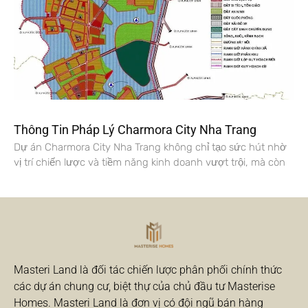
Thông Tin Pháp Lý Charmora City Nha Trang
Dự án Charmora City Nha Trang không chỉ tạo sức hút nhờ
vị trí chiến lược và tiềm năng kinh doanh vượt trội, mà còn
Masteri Land là đối tác chiến lược phân phối chính thức
các dự án chung cư, biệt thự của chủ đầu tư Masterise
Homes. Masteri Land là đơn vị có đội ngũ bán hàng