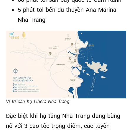
5 phút tới bến du thuyền Ana Marina
Nha Trang
Vị trí căn hộ Libera Nha Trang
Đặc biệt khi hạ tầng Nha Trang đang bùng
nổ với 3 cao tốc trọng điểm, các tuyến