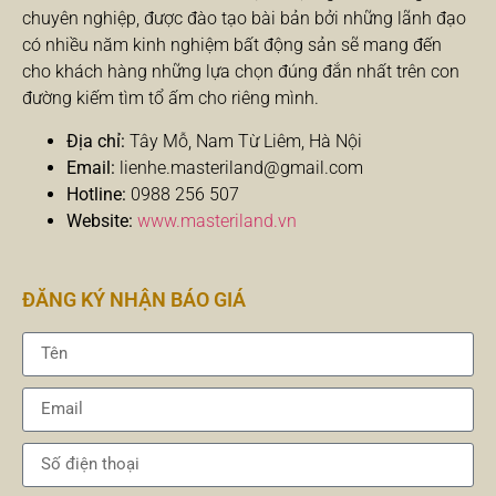
chuyên nghiệp, được đào tạo bài bản bởi những lãnh đạo
có nhiều năm kinh nghiệm bất động sản sẽ mang đến
cho khách hàng những lựa chọn đúng đắn nhất trên con
đường kiếm tìm tổ ấm cho riêng mình.
Địa chỉ:
Tây Mỗ, Nam Từ Liêm, Hà Nội
Email:
lienhe.masteriland@gmail.com
Hotline:
0988 256 507
Website:
www.masteriland.vn
ĐĂNG KÝ NHẬN BÁO GIÁ