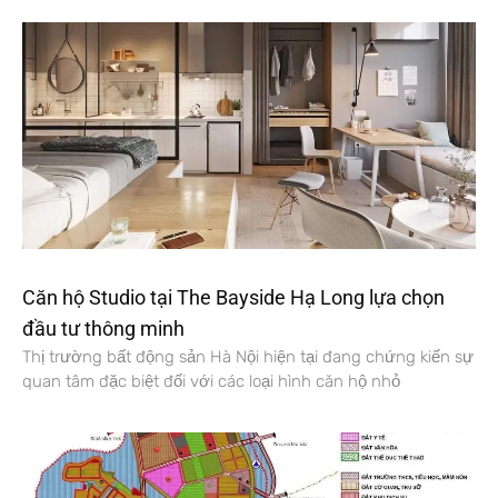
Căn hộ Studio tại The Bayside Hạ Long lựa chọn
đầu tư thông minh
Thị trường bất động sản Hà Nội hiện tại đang chứng kiến sự
quan tâm đặc biệt đối với các loại hình căn hộ nhỏ