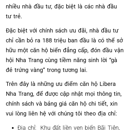
nhiều nhà đầu tư, đặc biệt là các nhà đầu
tư trẻ.
Đặc biệt với chính sách ưu đãi, nhà đầu tư
chỉ cần bỏ ra 188 triệu ban đầu là có thể sở
hữu một căn hộ biển đẳng cấp, đón đầu vận
hội Nha Trang cùng tiềm năng sinh lời “gà
đẻ trứng vàng” trong tương lai.
Trên đây là những
ưu điểm căn hộ Libera
Nha Trang
, để được cập nhật mọi thông tin,
chính sách và bảng giá căn hộ chi tiết, xin
vui lòng liên hệ với chúng tôi theo địa chỉ:
Địa chỉ: Khu đất liền ven biển Bãi Tiên,