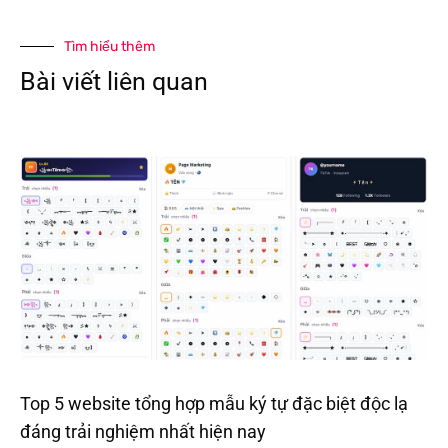
Tìm hiểu thêm
Bài viết liên quan
Top 5 website tổng hợp mẫu ký tự đặc biệt độc lạ
đáng trải nghiệm nhất hiện nay