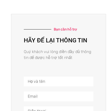
Bạn cần hỗ trợ
HÃY ĐỂ LẠI THÔNG TIN
Quý khách vui lòng điền đầy đủ thông
tin để được hỗ trợ tốt nhất