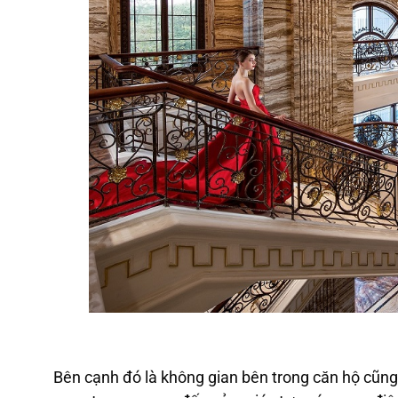
Bên cạnh đó là không gian bên trong căn hộ cũng đ