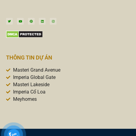
THÔNG TIN DỰ ÁN
Masteri Grand Avenue
Imperia Global Gate
Masteri Lakeside
Imperia Cổ Loa
Meyhomes