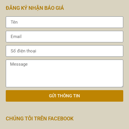
ĐĂNG KÝ NHẬN BÁO GIÁ
GỬI THÔNG TIN
CHÚNG TÔI TRÊN FACEBOOK