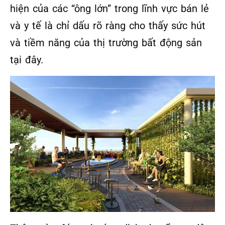
hiện của các “ông lớn” trong lĩnh vực bán lẻ
và y tế là chỉ dấu rõ ràng cho thấy sức hút
và tiềm năng của thị trường bất động sản
tại đây.