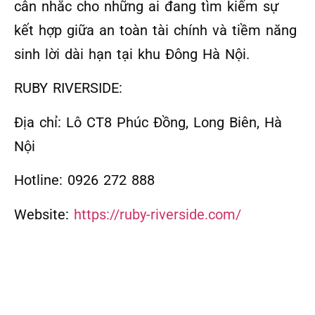
cân nhắc cho những ai đang tìm kiếm sự
kết hợp giữa an toàn tài chính và tiềm năng
sinh lời dài hạn tại khu Đông Hà Nội.
RUBY RIVERSIDE:
Địa chỉ: Lô CT8 Phúc Đồng, Long Biên, Hà
Nội
Hotline: 0926 272 888
Website:
https://ruby-riverside.com/