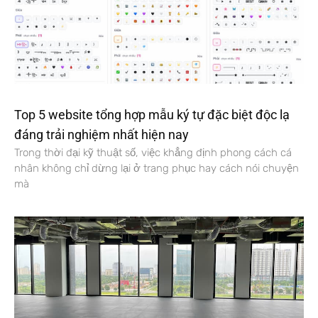
Top 5 website tổng hợp mẫu ký tự đặc biệt độc lạ
đáng trải nghiệm nhất hiện nay
Trong thời đại kỹ thuật số, việc khẳng định phong cách cá
nhân không chỉ dừng lại ở trang phục hay cách nói chuyện
mà