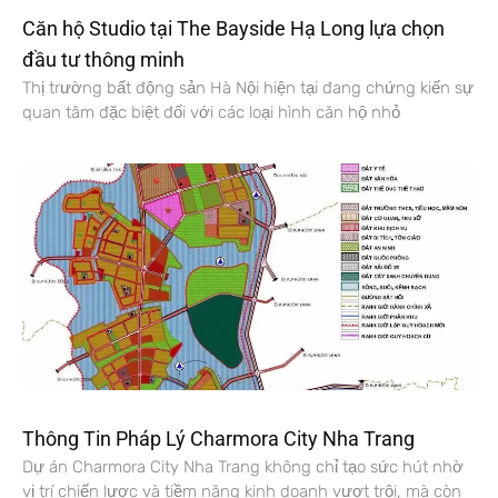
Căn hộ Studio tại The Bayside Hạ Long lựa chọn
đầu tư thông minh
Thị trường bất động sản Hà Nội hiện tại đang chứng kiến sự
quan tâm đặc biệt đối với các loại hình căn hộ nhỏ
Thông Tin Pháp Lý Charmora City Nha Trang
Dự án Charmora City Nha Trang không chỉ tạo sức hút nhờ
vị trí chiến lược và tiềm năng kinh doanh vượt trội, mà còn