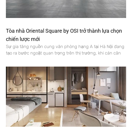
Tòa nhà Oriental Square by OSI trở thành lựa chọn
chiến lược mới
Sự gia tăng nguồn cung văn phòng hạng A tại Hà Nội đang
tạo ra bước ngoặt quan trọng trên thị trường, khi cán cân