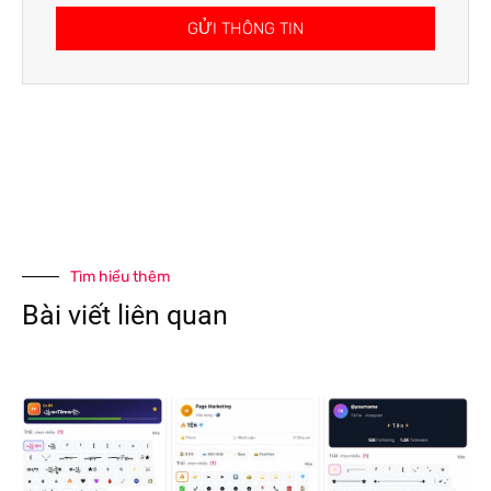
GỬI THÔNG TIN
Tìm hiểu thêm
Bài viết liên quan