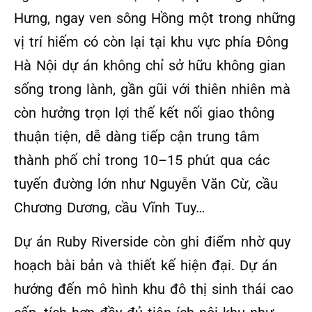
Hưng, ngay ven sông Hồng một trong những
vị trí hiếm có còn lại tại khu vực phía Đông
Hà Nội dự án không chỉ sở hữu không gian
sống trong lành, gần gũi với thiên nhiên mà
còn hưởng trọn lợi thế kết nối giao thông
thuận tiện, dễ dàng tiếp cận trung tâm
thành phố chỉ trong 10–15 phút qua các
tuyến đường lớn như Nguyễn Văn Cừ, cầu
Chương Dương, cầu Vĩnh Tuy…
Dự án Ruby Riverside còn ghi điểm nhờ quy
hoạch bài bản và thiết kế hiện đại. Dự án
hướng đến mô hình khu đô thị sinh thái cao