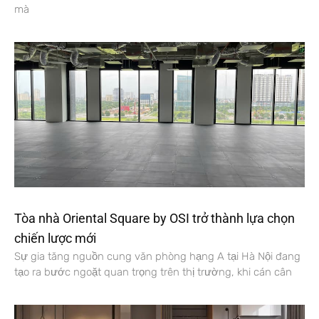
mà
Tòa nhà Oriental Square by OSI trở thành lựa chọn
chiến lược mới
Sự gia tăng nguồn cung văn phòng hạng A tại Hà Nội đang
tạo ra bước ngoặt quan trọng trên thị trường, khi cán cân