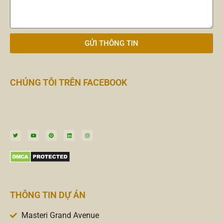
GỬI THÔNG TIN
CHÚNG TÔI TRÊN FACEBOOK
THÔNG TIN DỰ ÁN
Masteri Grand Avenue