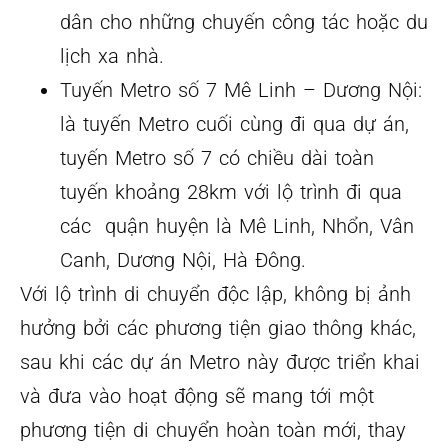
dân cho những chuyến công tác hoặc du
lịch xa nhà.
Tuyến Metro số 7 Mê Linh – Dương Nội:
là tuyến Metro cuối cùng đi qua dự án,
tuyến Metro số 7 có chiều dài toàn
tuyến khoảng 28km với lộ trình đi qua
các quận huyện là Mê Linh, Nhổn, Vân
Canh, Dương Nội, Hà Đông.
Với lộ trình di chuyển độc lập, không bị ảnh
hưởng bởi các phương tiện giao thông khác,
sau khi các dự án Metro này được triển khai
và đưa vào hoạt động sẽ mang tới một
phương tiện di chuyển hoàn toàn mới, thay