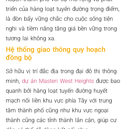
triển của hàng loạt tuyến đường trọng điểm,
là đòn bẩy vững chắc cho cuộc sống tiện
nghi và tiềm năng tăng giá bền vững trong
tương lai không xa.
Hệ thống giao thông quy hoạch
đồng bộ
Sở hữu vị trí đắc địa trong đại đô thị thông
minh,
dự án Masteri West Heights
được bao
quanh bởi hàng loạt tuyến đường huyết
mạch nối liền khu vực phía Tây với trung
tâm thành phố cũng như khu vực ngoại
thành cũng các tỉnh thành lân cận, giúp cư