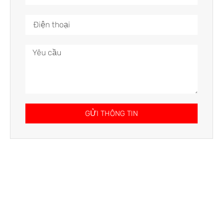
GỬI THÔNG TIN