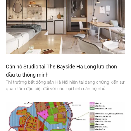
Căn hộ Studio tại The Bayside Hạ Long lựa chọn
đầu tư thông minh
Thị trường bất động sản Hà Nội hiện tại đang chứng kiến sự
quan tâm đặc biệt đối với các loại hình căn hộ nhỏ