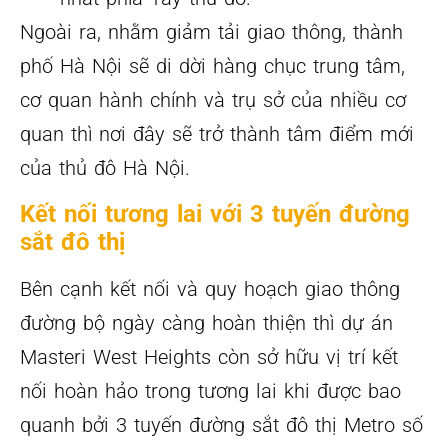
Ngoài ra, nhằm giảm tải giao thông, thành
phố Hà Nội sẽ di dời hàng chục trung tâm,
cơ quan hành chính và trụ sở của nhiều cơ
quan thì nơi đây sẽ trở thành tâm điểm mới
của thủ đô Hà Nội.
Kết nối tương lai với 3 tuyến đường
sắt đô thị
Bên cạnh kết nối và quy hoạch giao thông
đường bộ ngày càng hoàn thiện thì dự án
Masteri West Heights còn sở hữu vị trí kết
nối hoàn hảo trong tương lai khi được bao
quanh bởi 3 tuyến đường sắt đô thị Metro số