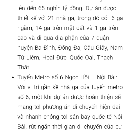
lên đến 65 nghìn tỷ đồng. Dự án được
thiết kế với 21 nhà ga, trong đó có 6 ga
ngầm, 14 ga trên mặt đất và 1 ga trên
cao và đi qua địa phận của 7 quận
huyện Ba Đình, Đống Đa, Cầu Giấy, Nam
Từ Liêm, Hoài Đức, Quốc Oai, Thạch
Thất.
Tuyến Metro số 6 Ngọc Hồi – Nội Bài:
Với vị trí gần kề nhà ga của tuyến metro
số 6, một khi dự án được hoàn thiện sẽ
mang tới phương án di chuyển hiện đại
và nhanh chóng tới sân bay quốc tế Nội
Bài, rút ngắn thời gian di chuyển của cư