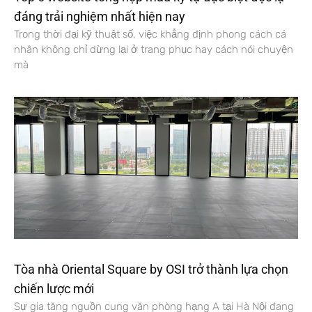
đáng trải nghiệm nhất hiện nay
Trong thời đại kỹ thuật số, việc khẳng định phong cách cá
nhân không chỉ dừng lại ở trang phục hay cách nói chuyện
mà
Tòa nhà Oriental Square by OSI trở thành lựa chọn
chiến lược mới
Sự gia tăng nguồn cung văn phòng hạng A tại Hà Nội đang