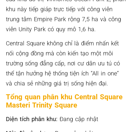
khu này tiếp giáp trực tiếp với công viên
trung tâm Empire Park rộng 7,5 ha và công
viên Unity Park có quy mô 1,6 ha.
Central Square không chỉ là điểm nhấn kết
nối cộng đồng mà còn kiến tạo một môi
trường sống đẳng cấp, nơi cư dân ưu tú có
thể tận hưởng hệ thống tiện ích “All in one”
và chia sẻ những giá trị sống hiện đại.
Tổng quan phân khu Central Square
Masteri Trinity Square
Diện tích phân khu:
Đang cập nhật