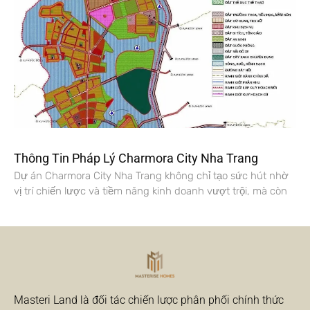
Thông Tin Pháp Lý Charmora City Nha Trang
Dự án Charmora City Nha Trang không chỉ tạo sức hút nhờ
vị trí chiến lược và tiềm năng kinh doanh vượt trội, mà còn
Masteri Land là đối tác chiến lược phân phối chính thức