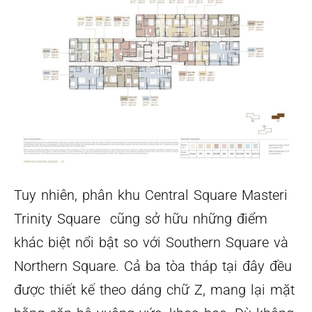
Tuy nhiên, phân khu Central Square Masteri
Trinity Square cũng sở hữu những điểm
khác biệt nổi bật so với Southern Square và
Northern Square. Cả ba tòa tháp tại đây đều
được thiết kế theo dáng chữ Z, mang lại mặt