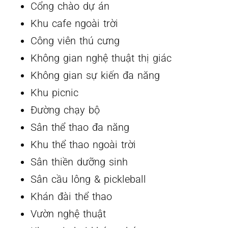
Cổng chào dự án
Khu cafe ngoài trời
Công viên thú cưng
Không gian nghệ thuật thị giác
Không gian sự kiến đa năng
Khu picnic
Đường chạy bộ
Sân thể thao đa năng
Khu thể thao ngoài trời
Sân thiền dưỡng sinh
Sân cầu lông & pickleball
Khán đài thể thao
Vườn nghệ thuật