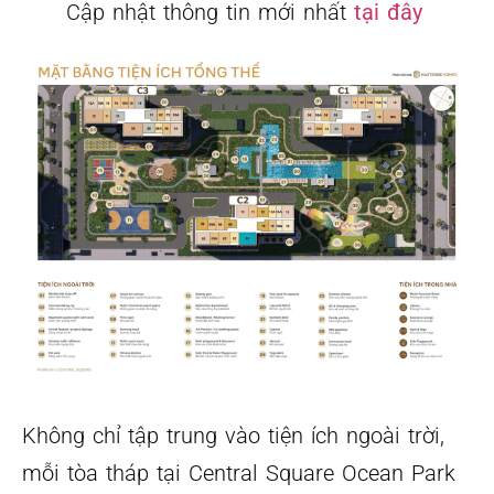
Cập nhật thông tin mới nhất
tại đây
Không chỉ tập trung vào tiện ích ngoài trời,
mỗi tòa tháp tại Central Square Ocean Park