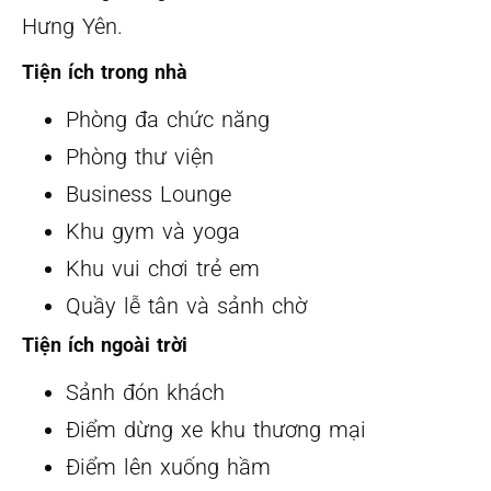
Hưng Yên.
Tiện ích trong nhà
Phòng đa chức năng
Phòng thư viện
Business Lounge
Khu gym và yoga
Khu vui chơi trẻ em
Quầy lễ tân và sảnh chờ
Tiện ích ngoài trời
Sảnh đón khách
Điểm dừng xe khu thương mại
Điểm lên xuống hầm