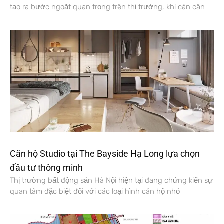
tạo ra bước ngoặt quan trọng trên thị trường, khi cán cân
Căn hộ Studio tại The Bayside Hạ Long lựa chọn
đầu tư thông minh
Thị trường bất động sản Hà Nội hiện tại đang chứng kiến sự
quan tâm đặc biệt đối với các loại hình căn hộ nhỏ