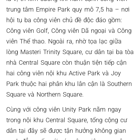
trung tâm Empire Park quy mô 7,5 ha – nơi
hội tụ ba công viên chủ đề độc đáo gồm:
Công viên Golf, Công viên Dã ngoại và Công
viên Thể thao. Ngoài ra, nhờ tọa lạc giữa
lòng Masteri Trinity Square, cư dân tại ba tòa
nhà Central Square còn thuận tiện tiếp cận
hai công viên nội khu Active Park và Joy
Park thuộc hai phân khu lân cận là Southern
Square và Northern Square.
Cùng với công viên Unity Park nằm ngay
trong nội khu Central Square, tổng cộng cư
dân tại đây sẽ được tận hưởng không gian