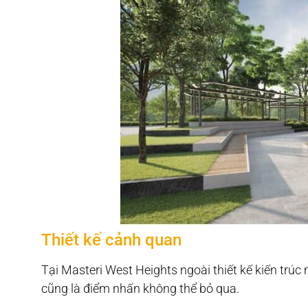
Thiết kế cảnh quan
Tại Masteri West Heights ngoài thiết kế kiến trú
cũng là điểm nhấn không thể bỏ qua.