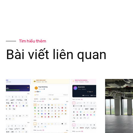
Tìm hiểu thêm
Bài viết liên quan