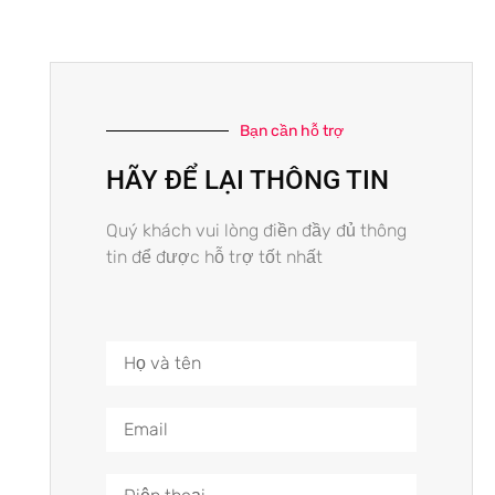
Bạn cần hỗ trợ
HÃY ĐỂ LẠI THÔNG TIN
Quý khách vui lòng điền đầy đủ thông
tin để được hỗ trợ tốt nhất