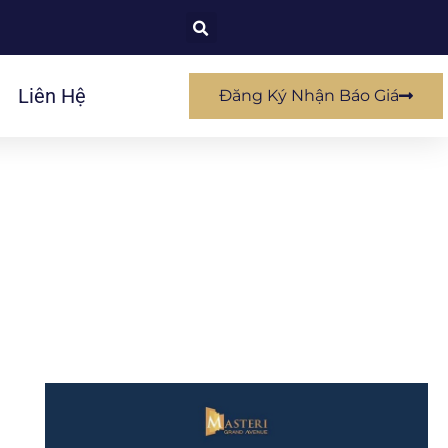
Liên Hệ
Đăng Ký Nhận Báo Giá