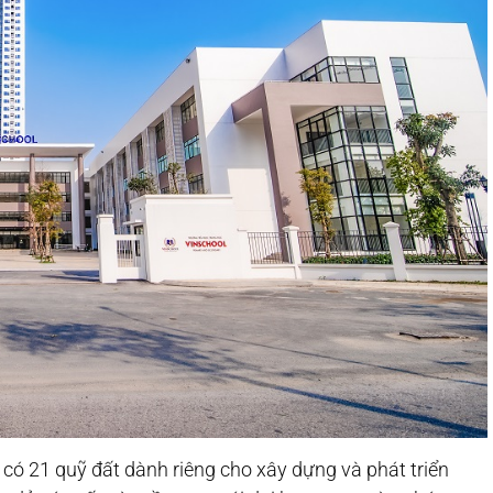
 có 21 quỹ đất dành riêng cho xây dựng và phát triển