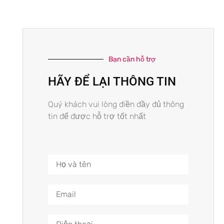
Bạn cần hỗ trợ
HÃY ĐỂ LẠI THÔNG TIN
Quý khách vui lòng điền đầy đủ thông
tin để được hỗ trợ tốt nhất