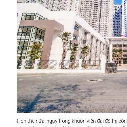
Hơn thế nữa, ngay trong khuôn viên đại đô thị còn