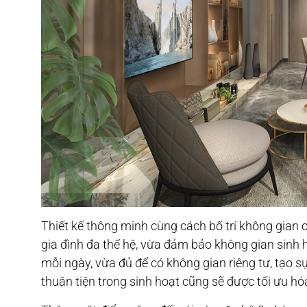
Thiết kế thông minh cùng cách bố trí không gian 
gia đình đa thế hệ, vừa đảm bảo không gian sinh
mỗi ngày, vừa đủ để có không gian riêng tư, tạo s
thuận tiện trong sinh hoạt cũng sẽ được tối ưu hó