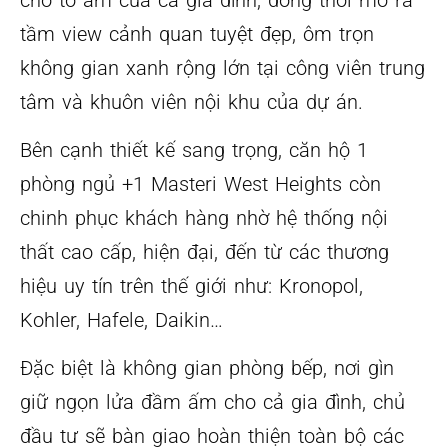
tầm view cảnh quan tuyệt đẹp, ôm trọn
không gian xanh rộng lớn tại công viên trung
tâm và khuôn viên nội khu của dự án.
Bên cạnh thiết kế sang trọng, căn hộ 1
phòng ngủ +1 Masteri West Heights còn
chinh phục khách hàng nhờ hệ thống nội
thất cao cấp, hiện đại, đến từ các thương
hiệu uy tín trên thế giới như: Kronopol,
Kohler, Hafele, Daikin…
Đặc biệt là không gian phòng bếp, nơi gìn
giữ ngọn lửa đầm ấm cho cả gia đình, chủ
đầu tư sẽ bàn giao hoàn thiện toàn bộ các