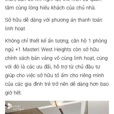
tâm cùng lòng hiếu khách của chủ nhà.
Sở hữu dễ dàng với phương án thanh toán
linh hoạt
Không chỉ thiết kế ấn tượng, căn hộ 1 phòng
ngủ +1 Masteri West Heights còn sở hữu
chính sách bán vàng vô cùng linh hoạt, cùng
với đó là các ưu đãi, hỗ trợ từ chủ đầu tư
giúp cho việc sở hữu tổ ấm cho riêng mình
của các gia đình trẻ trở nên dễ dàng hơn bao
giờ hết.