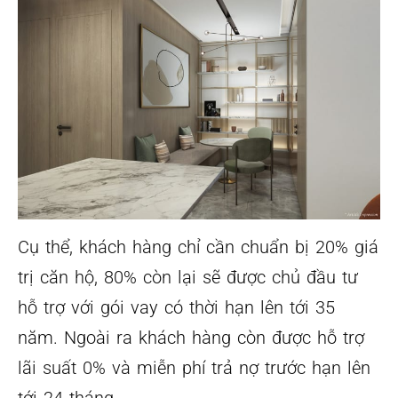
Cụ thể, khách hàng chỉ cần chuẩn bị 20% giá
trị căn hộ, 80% còn lại sẽ được chủ đầu tư
hỗ trợ với gói vay có thời hạn lên tới 35
năm. Ngoài ra khách hàng còn được hỗ trợ
lãi suất 0% và miễn phí trả nợ trước hạn lên