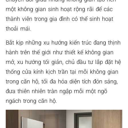
một không gian sinh hoạt rộng rãi để các
thành viên trong gia đình có thể sinh hoạt
thoải mái.
Bắt kịp những xu hướng kiến trúc đang thịnh
hành trên thế giới như thiết kế không gian
mở, xu hướng tối giản, chủ đầu tư lắp đặt hệ
thống cửa kính kịch trần tại mỗi không gian
trong căn hộ, tối đa hóa diện tích đón sáng,
đưa thiên nhiên tràn ngập mỗi một ngõ
ngách trong căn hộ.