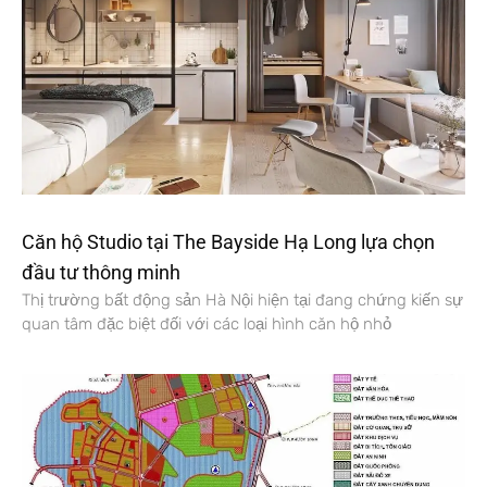
Căn hộ Studio tại The Bayside Hạ Long lựa chọn
đầu tư thông minh
Thị trường bất động sản Hà Nội hiện tại đang chứng kiến sự
quan tâm đặc biệt đối với các loại hình căn hộ nhỏ