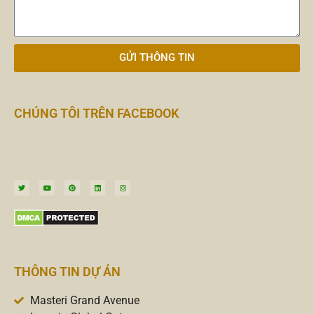
GỬI THÔNG TIN
CHÚNG TÔI TRÊN FACEBOOK
THÔNG TIN DỰ ÁN
Masteri Grand Avenue