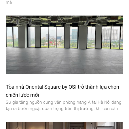
mà
Tòa nhà Oriental Square by OSI trở thành lựa chọn
chiến lược mới
Sự gia tăng nguồn cung văn phòng hạng A tại Hà Nội đang
tạo ra bước ngoặt quan trọng trên thị trường, khi cán cân