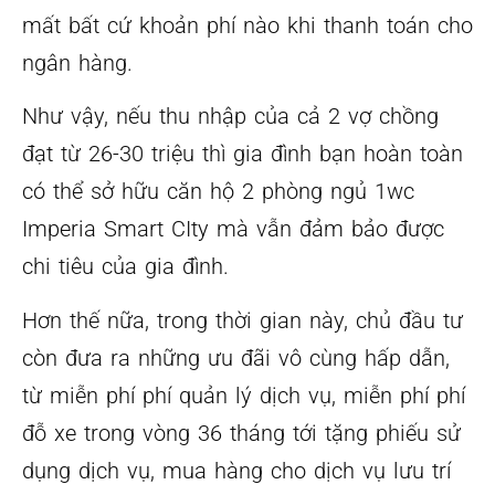
mất bất cứ khoản phí nào khi thanh toán cho
ngân hàng.
Như vậy, nếu thu nhập của cả 2 vợ chồng
đạt từ 26-30 triệu thì gia đình bạn hoàn toàn
có thể sở hữu căn hộ 2 phòng ngủ 1wc
Imperia Smart CIty mà vẫn đảm bảo được
chi tiêu của gia đình.
Hơn thế nữa, trong thời gian này, chủ đầu tư
còn đưa ra những ưu đãi vô cùng hấp dẫn,
từ miễn phí phí quản lý dịch vụ, miễn phí phí
đỗ xe trong vòng 36 tháng tới tặng phiếu sử
dụng dịch vụ, mua hàng cho dịch vụ lưu trí