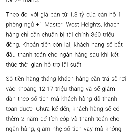
tới 24 tháng.
Theo đó, với giá bàn từ 1.8 tỷ của căn hộ 1
phòng ngủ +1 Masteri West Heights, khách
hàng chỉ cần chuẩn bị tài chính 360 triệu
đồng. Khoản tiền còn lại, khách hàng sẽ bắt
đầu thanh toán cho ngân hàng sau khi kết
thúc thời gian hỗ trợ lãi suất.
Số tiền hàng tháng khách hàng cần trả sẽ rơi
vào khoảng 12-17 triệu tháng và sẽ giảm
dần theo số tiền mà khách hàng đã thanh
toán được. Chưa kể đến, khách hàng sẽ có
thêm 2 năm để tích cóp và thanh toán cho
ngân hàng, giảm nhẹ số tiền vay mà không