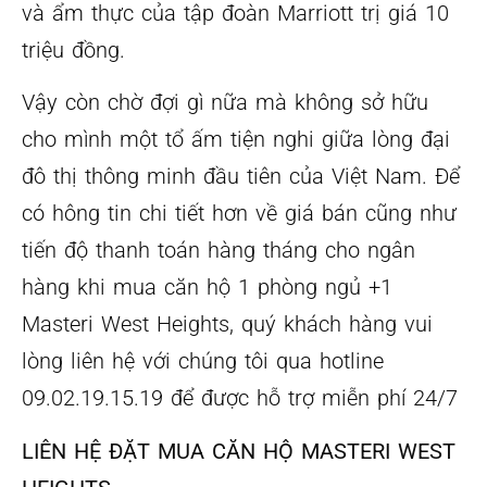
và ẩm thực của tập đoàn Marriott trị giá 10
triệu đồng.
Vậy còn chờ đợi gì nữa mà không sở hữu
cho mình một tổ ấm tiện nghi giữa lòng đại
đô thị thông minh đầu tiên của Việt Nam. Để
có hông tin chi tiết hơn về giá bán cũng như
tiến độ thanh toán hàng tháng cho ngân
hàng khi mua căn hộ 1 phòng ngủ +1
Masteri West Heights, quý khách hàng vui
lòng liên hệ với chúng tôi qua hotline
09.02.19.15.19 để được hỗ trợ miễn phí 24/7
LIÊN HỆ ĐẶT MUA CĂN HỘ MASTERI WEST