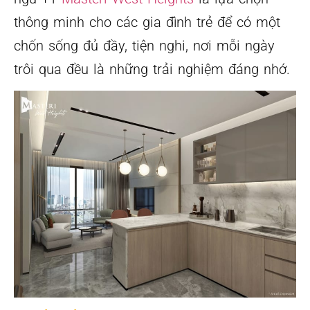
thông minh cho các gia đình trẻ để có một
chốn sống đủ đầy, tiện nghi, nơi mỗi ngày
trôi qua đều là những trải nghiệm đáng nhớ.